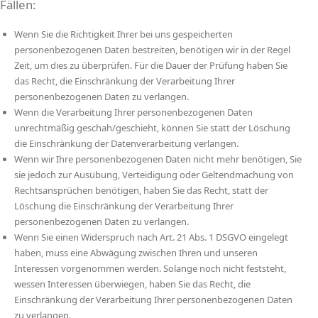
Fällen:
Wenn Sie die Richtigkeit Ihrer bei uns gespeicherten
personenbezogenen Daten bestreiten, benötigen wir in der Regel
Zeit, um dies zu überprüfen. Für die Dauer der Prüfung haben Sie
das Recht, die Einschränkung der Verarbeitung Ihrer
personenbezogenen Daten zu verlangen.
Wenn die Verarbeitung Ihrer personenbezogenen Daten
unrechtmäßig geschah/geschieht, können Sie statt der Löschung
die Einschränkung der Datenverarbeitung verlangen.
Wenn wir Ihre personenbezogenen Daten nicht mehr benötigen, Sie
sie jedoch zur Ausübung, Verteidigung oder Geltendmachung von
Rechtsansprüchen benötigen, haben Sie das Recht, statt der
Löschung die Einschränkung der Verarbeitung Ihrer
personenbezogenen Daten zu verlangen.
Wenn Sie einen Widerspruch nach Art. 21 Abs. 1 DSGVO eingelegt
haben, muss eine Abwägung zwischen Ihren und unseren
Interessen vorgenommen werden. Solange noch nicht feststeht,
wessen Interessen überwiegen, haben Sie das Recht, die
Einschränkung der Verarbeitung Ihrer personenbezogenen Daten
zu verlangen.