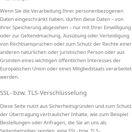
Wenn Sie die Verarbeitung Ihrer personenbezogenen
Daten eingeschränkt haben, dürfen diese Daten – von
ihrer Speicherung abgesehen – nur mit Ihrer Einwilligung
oder zur Geltendmachung, Ausübung oder Verteidigung
von Rechtsansprüchen oder zum Schutz der Rechte einer
anderen natürlichen oder juristischen Person oder aus
Gründen eines wichtigen öffentlichen Interesses der
Europäischen Union oder eines Mitgliedstaats verarbeitet
werden.
SSL- bzw. TLS-Verschlüsselung
Diese Seite nutzt aus Sicherheitsgründen und zum Schutz
der Übertragung vertraulicher Inhalte, wie zum Beispiel
Bestellungen oder Anfragen, die Sie an uns als
Seitenbetreiber senden, eine SSL- bzw. TLS-