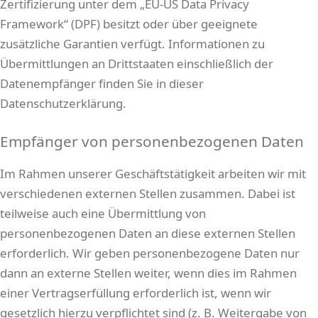
Zertifizierung unter dem „EU-US Data Privacy
Framework“ (DPF) besitzt oder über geeignete
zusätzliche Garantien verfügt. Informationen zu
Übermittlungen an Drittstaaten einschließlich der
Datenempfänger finden Sie in dieser
Datenschutzerklärung.
Empfänger von personenbezogenen Daten
Im Rahmen unserer Geschäftstätigkeit arbeiten wir mit
verschiedenen externen Stellen zusammen. Dabei ist
teilweise auch eine Übermittlung von
personenbezogenen Daten an diese externen Stellen
erforderlich. Wir geben personenbezogene Daten nur
dann an externe Stellen weiter, wenn dies im Rahmen
einer Vertragserfüllung erforderlich ist, wenn wir
gesetzlich hierzu verpflichtet sind (z. B. Weitergabe von