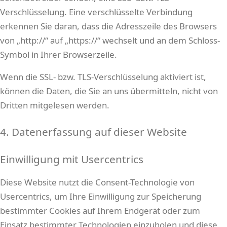
Verschlüsselung. Eine verschlüsselte Verbindung
erkennen Sie daran, dass die Adresszeile des Browsers
von „http://“ auf „https://“ wechselt und an dem Schloss-
Symbol in Ihrer Browserzeile.
Wenn die SSL- bzw. TLS-Verschlüsselung aktiviert ist,
können die Daten, die Sie an uns übermitteln, nicht von
Dritten mitgelesen werden.
4. Datenerfassung auf dieser Website
Einwilligung mit Usercentrics
Diese Website nutzt die Consent-Technologie von
Usercentrics, um Ihre Einwilligung zur Speicherung
bestimmter Cookies auf Ihrem Endgerät oder zum
Einsatz bestimmter Technologien einzuholen und diese