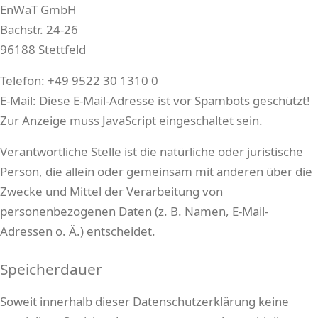
EnWaT GmbH
Bachstr. 24-26
96188 Stettfeld
Telefon: +49 9522 30 1310 0
E-Mail:
Diese E-Mail-Adresse ist vor Spambots geschützt!
Zur Anzeige muss JavaScript eingeschaltet sein.
Verantwortliche Stelle ist die natürliche oder juristische
Person, die allein oder gemeinsam mit anderen über die
Zwecke und Mittel der Verarbeitung von
personenbezogenen Daten (z. B. Namen, E-Mail-
Adressen o. Ä.) entscheidet.
Speicherdauer
Soweit innerhalb dieser Datenschutzerklärung keine