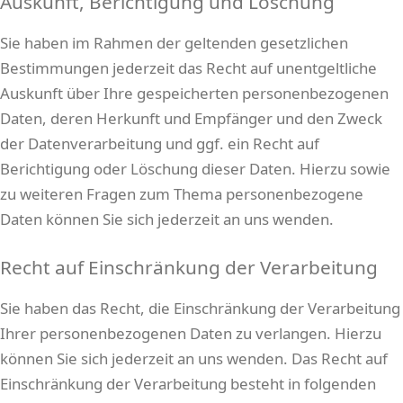
Auskunft, Berichtigung und Löschung
Sie haben im Rahmen der geltenden gesetzlichen
Bestimmungen jederzeit das Recht auf unentgeltliche
Auskunft über Ihre gespeicherten personenbezogenen
Daten, deren Herkunft und Empfänger und den Zweck
der Datenverarbeitung und ggf. ein Recht auf
Berichtigung oder Löschung dieser Daten. Hierzu sowie
zu weiteren Fragen zum Thema personenbezogene
Daten können Sie sich jederzeit an uns wenden.
Recht auf Einschränkung der Verarbeitung
Sie haben das Recht, die Einschränkung der Verarbeitung
Ihrer personenbezogenen Daten zu verlangen. Hierzu
können Sie sich jederzeit an uns wenden. Das Recht auf
Einschränkung der Verarbeitung besteht in folgenden