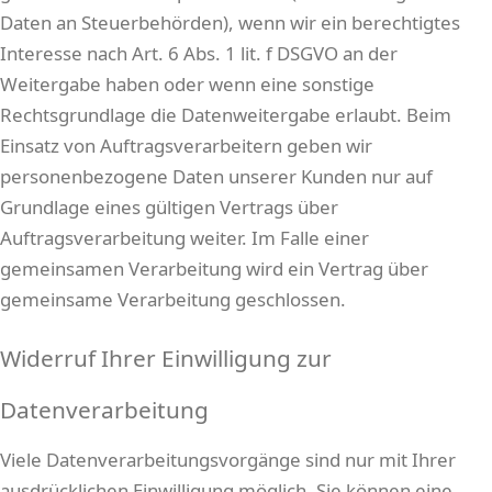
Daten an Steuerbehörden), wenn wir ein berechtigtes
Interesse nach Art. 6 Abs. 1 lit. f DSGVO an der
Weitergabe haben oder wenn eine sonstige
Rechtsgrundlage die Datenweitergabe erlaubt. Beim
Einsatz von Auftragsverarbeitern geben wir
personenbezogene Daten unserer Kunden nur auf
Grundlage eines gültigen Vertrags über
Auftragsverarbeitung weiter. Im Falle einer
gemeinsamen Verarbeitung wird ein Vertrag über
gemeinsame Verarbeitung geschlossen.
Widerruf Ihrer Einwilligung zur
Datenverarbeitung
Viele Datenverarbeitungsvorgänge sind nur mit Ihrer
ausdrücklichen Einwilligung möglich. Sie können eine