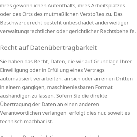
ihres gewöhnlichen Aufenthalts, ihres Arbeitsplatzes
oder des Orts des mutmaßlichen Verstoßes zu. Das
Beschwerderecht besteht unbeschadet anderweitiger
verwaltungsrechtlicher oder gerichtlicher Rechtsbehelfe.
Recht auf Daten­übertrag­barkeit
Sie haben das Recht, Daten, die wir auf Grundlage Ihrer
Einwilligung oder in Erfüllung eines Vertrags
automatisiert verarbeiten, an sich oder an einen Dritten
in einem gängigen, maschinenlesbaren Format
aushändigen zu lassen. Sofern Sie die direkte
Übertragung der Daten an einen anderen
Verantwortlichen verlangen, erfolgt dies nur, soweit es
technisch machbar ist.