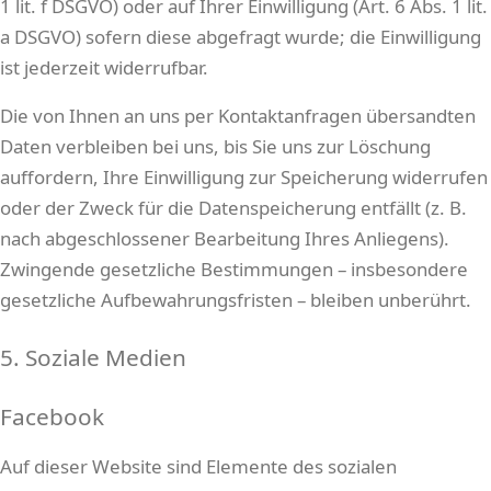
1 lit. f DSGVO) oder auf Ihrer Einwilligung (Art. 6 Abs. 1 lit.
a DSGVO) sofern diese abgefragt wurde; die Einwilligung
ist jederzeit widerrufbar.
Die von Ihnen an uns per Kontaktanfragen übersandten
Daten verbleiben bei uns, bis Sie uns zur Löschung
auffordern, Ihre Einwilligung zur Speicherung widerrufen
oder der Zweck für die Datenspeicherung entfällt (z. B.
nach abgeschlossener Bearbeitung Ihres Anliegens).
Zwingende gesetzliche Bestimmungen – insbesondere
gesetzliche Aufbewahrungsfristen – bleiben unberührt.
5. Soziale Medien
Facebook
Auf dieser Website sind Elemente des sozialen