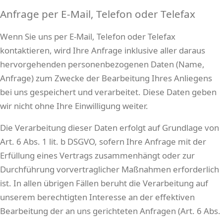
Anfrage per E-Mail, Telefon oder Telefax
Wenn Sie uns per E-Mail, Telefon oder Telefax
kontaktieren, wird Ihre Anfrage inklusive aller daraus
hervorgehenden personenbezogenen Daten (Name,
Anfrage) zum Zwecke der Bearbeitung Ihres Anliegens
bei uns gespeichert und verarbeitet. Diese Daten geben
wir nicht ohne Ihre Einwilligung weiter.
Die Verarbeitung dieser Daten erfolgt auf Grundlage von
Art. 6 Abs. 1 lit. b DSGVO, sofern Ihre Anfrage mit der
Erfüllung eines Vertrags zusammenhängt oder zur
Durchführung vorvertraglicher Maßnahmen erforderlich
ist. In allen übrigen Fällen beruht die Verarbeitung auf
unserem berechtigten Interesse an der effektiven
Bearbeitung der an uns gerichteten Anfragen (Art. 6 Abs.