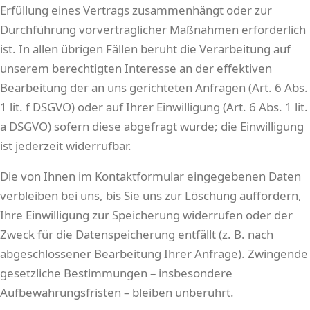
Erfüllung eines Vertrags zusammenhängt oder zur
Durchführung vorvertraglicher Maßnahmen erforderlich
ist. In allen übrigen Fällen beruht die Verarbeitung auf
unserem berechtigten Interesse an der effektiven
Bearbeitung der an uns gerichteten Anfragen (Art. 6 Abs.
1 lit. f DSGVO) oder auf Ihrer Einwilligung (Art. 6 Abs. 1 lit.
a DSGVO) sofern diese abgefragt wurde; die Einwilligung
ist jederzeit widerrufbar.
Die von Ihnen im Kontaktformular eingegebenen Daten
verbleiben bei uns, bis Sie uns zur Löschung auffordern,
Ihre Einwilligung zur Speicherung widerrufen oder der
Zweck für die Datenspeicherung entfällt (z. B. nach
abgeschlossener Bearbeitung Ihrer Anfrage). Zwingende
gesetzliche Bestimmungen – insbesondere
Aufbewahrungsfristen – bleiben unberührt.