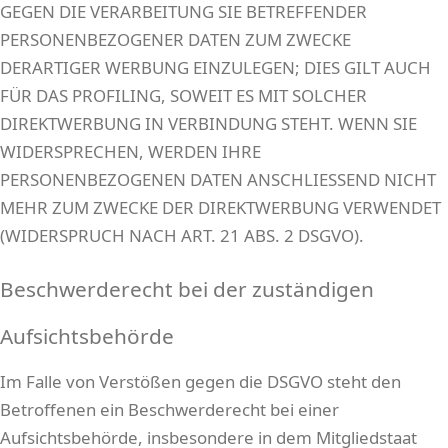
GEGEN DIE VERARBEITUNG SIE BETREFFENDER
PERSONENBEZOGENER DATEN ZUM ZWECKE
DERARTIGER WERBUNG EINZULEGEN; DIES GILT AUCH
FÜR DAS PROFILING, SOWEIT ES MIT SOLCHER
DIREKTWERBUNG IN VERBINDUNG STEHT. WENN SIE
WIDERSPRECHEN, WERDEN IHRE
PERSONENBEZOGENEN DATEN ANSCHLIESSEND NICHT
MEHR ZUM ZWECKE DER DIREKTWERBUNG VERWENDET
(WIDERSPRUCH NACH ART. 21 ABS. 2 DSGVO).
Beschwerde­recht bei der zuständigen
Aufsichts­behörde
Im Falle von Verstößen gegen die DSGVO steht den
Betroffenen ein Beschwerderecht bei einer
Aufsichtsbehörde, insbesondere in dem Mitgliedstaat