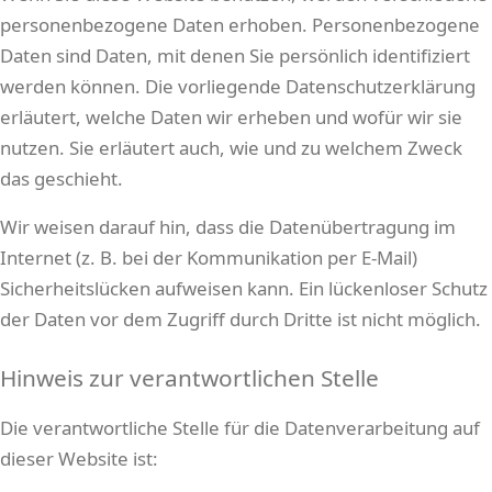
personenbezogene Daten erhoben. Personenbezogene
Daten sind Daten, mit denen Sie persönlich identifiziert
werden können. Die vorliegende Datenschutzerklärung
erläutert, welche Daten wir erheben und wofür wir sie
nutzen. Sie erläutert auch, wie und zu welchem Zweck
das geschieht.
Wir weisen darauf hin, dass die Datenübertragung im
Internet (z. B. bei der Kommunikation per E-Mail)
Sicherheitslücken aufweisen kann. Ein lückenloser Schutz
der Daten vor dem Zugriff durch Dritte ist nicht möglich.
Hinweis zur verantwortlichen Stelle
Die verantwortliche Stelle für die Datenverarbeitung auf
dieser Website ist: