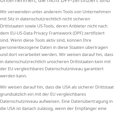
Unternehmen, die nicht DPF-zertifiziert sind
Wir verwenden unter anderem Tools von Unternehmen
mit Sitz in datenschutzrechtlich nicht sicheren
Drittstaaten sowie US-Tools, deren Anbieter nicht nach
dem EU-US-Data Privacy Framework (DPF) zertifiziert
sind. Wenn diese Tools aktiv sind, können Ihre
personenbezogene Daten in diese Staaten übertragen
und dort verarbeitet werden. Wir weisen darauf hin, dass
in datenschutzrechtlich unsicheren Drittstaaten kein mit
der EU vergleichbares Datenschutzniveau garantiert
werden kann.
Wir weisen darauf hin, dass die USA als sicherer Drittstaat
grundsätzlich ein mit der EU vergleichbares
Datenschutzniveau aufweisen. Eine Datenübertragung in
die USA ist danach zulässig, wenn der Empfänger eine