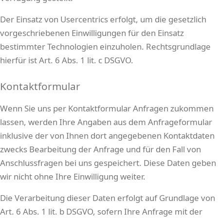
Der Einsatz von Usercentrics erfolgt, um die gesetzlich
vorgeschriebenen Einwilligungen für den Einsatz
bestimmter Technologien einzuholen. Rechtsgrundlage
hierfür ist Art. 6 Abs. 1 lit. c DSGVO.
Kontaktformular
Wenn Sie uns per Kontaktformular Anfragen zukommen
lassen, werden Ihre Angaben aus dem Anfrageformular
inklusive der von Ihnen dort angegebenen Kontaktdaten
zwecks Bearbeitung der Anfrage und für den Fall von
Anschlussfragen bei uns gespeichert. Diese Daten geben
wir nicht ohne Ihre Einwilligung weiter.
Die Verarbeitung dieser Daten erfolgt auf Grundlage von
Art. 6 Abs. 1 lit. b DSGVO, sofern Ihre Anfrage mit der