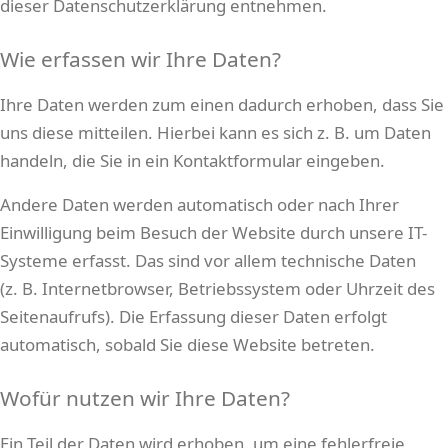
dieser Datenschutzerklärung entnehmen.
Wie erfassen wir Ihre Daten?
Ihre Daten werden zum einen dadurch erhoben, dass Sie
uns diese mitteilen. Hierbei kann es sich z. B. um Daten
handeln, die Sie in ein Kontaktformular eingeben.
Andere Daten werden automatisch oder nach Ihrer
Einwilligung beim Besuch der Website durch unsere IT-
Systeme erfasst. Das sind vor allem technische Daten
(z. B. Internetbrowser, Betriebssystem oder Uhrzeit des
Seitenaufrufs). Die Erfassung dieser Daten erfolgt
automatisch, sobald Sie diese Website betreten.
Wofür nutzen wir Ihre Daten?
Ein Teil der Daten wird erhoben, um eine fehlerfreie