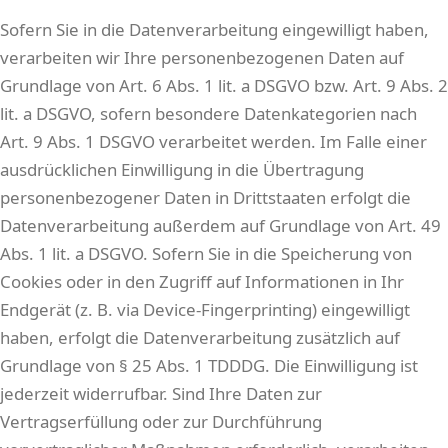
Sofern Sie in die Datenverarbeitung eingewilligt haben,
verarbeiten wir Ihre personenbezogenen Daten auf
Grundlage von Art. 6 Abs. 1 lit. a DSGVO bzw. Art. 9 Abs. 2
lit. a DSGVO, sofern besondere Datenkategorien nach
Art. 9 Abs. 1 DSGVO verarbeitet werden. Im Falle einer
ausdrücklichen Einwilligung in die Übertragung
personenbezogener Daten in Drittstaaten erfolgt die
Datenverarbeitung außerdem auf Grundlage von Art. 49
Abs. 1 lit. a DSGVO. Sofern Sie in die Speicherung von
Cookies oder in den Zugriff auf Informationen in Ihr
Endgerät (z. B. via Device-Fingerprinting) eingewilligt
haben, erfolgt die Datenverarbeitung zusätzlich auf
Grundlage von § 25 Abs. 1 TDDDG. Die Einwilligung ist
jederzeit widerrufbar. Sind Ihre Daten zur
Vertragserfüllung oder zur Durchführung