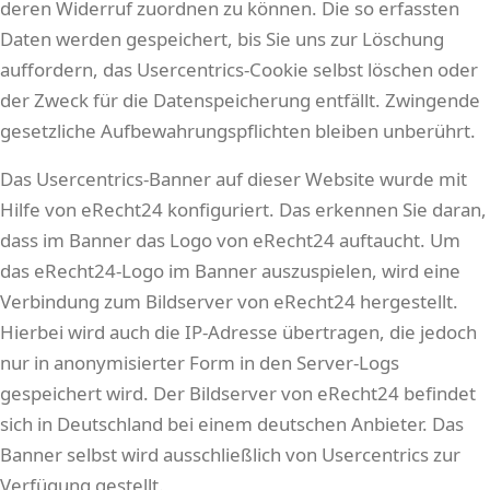
deren Widerruf zuordnen zu können. Die so erfassten
Daten werden gespeichert, bis Sie uns zur Löschung
auffordern, das Usercentrics-Cookie selbst löschen oder
der Zweck für die Datenspeicherung entfällt. Zwingende
gesetzliche Aufbewahrungspflichten bleiben unberührt.
Das Usercentrics-Banner auf dieser Website wurde mit
Hilfe von eRecht24 konfiguriert. Das erkennen Sie daran,
dass im Banner das Logo von eRecht24 auftaucht. Um
das eRecht24-Logo im Banner auszuspielen, wird eine
Verbindung zum Bildserver von eRecht24 hergestellt.
Hierbei wird auch die IP-Adresse übertragen, die jedoch
nur in anonymisierter Form in den Server-Logs
gespeichert wird. Der Bildserver von eRecht24 befindet
sich in Deutschland bei einem deutschen Anbieter. Das
Banner selbst wird ausschließlich von Usercentrics zur
Verfügung gestellt.