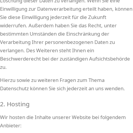
Löschung dieser Daten zu verlangen. Wenn Sie eine
Einwilligung zur Datenverarbeitung erteilt haben, können
Sie diese Einwilligung jederzeit für die Zukunft
widerrufen. Außerdem haben Sie das Recht, unter
bestimmten Umständen die Einschränkung der
Verarbeitung Ihrer personenbezogenen Daten zu
verlangen. Des Weiteren steht Ihnen ein
Beschwerderecht bei der zuständigen Aufsichtsbehörde
zu.
Hierzu sowie zu weiteren Fragen zum Thema
Datenschutz können Sie sich jederzeit an uns wenden.
2. Hosting
Wir hosten die Inhalte unserer Website bei folgendem
Anbieter: