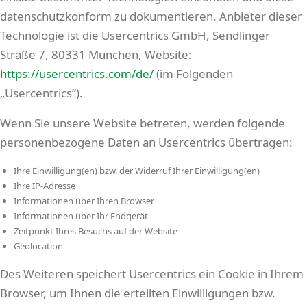
datenschutzkonform zu dokumentieren. Anbieter dieser
Technologie ist die Usercentrics GmbH, Sendlinger
Straße 7, 80331 München, Website:
https://usercentrics.com/de/
(im Folgenden
„Usercentrics“).
Wenn Sie unsere Website betreten, werden folgende
personenbezogene Daten an Usercentrics übertragen:
Ihre Einwilligung(en) bzw. der Widerruf Ihrer Einwilligung(en)
Ihre IP-Adresse
Informationen über Ihren Browser
Informationen über Ihr Endgerät
Zeitpunkt Ihres Besuchs auf der Website
Geolocation
Des Weiteren speichert Usercentrics ein Cookie in Ihrem
Browser, um Ihnen die erteilten Einwilligungen bzw.