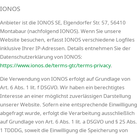
IONOS
Anbieter ist die IONOS SE, Elgendorfer Str. 57, 56410
Montabaur (nachfolgend IONOS). Wenn Sie unsere
Website besuchen, erfasst IONOS verschiedene Logfiles
inklusive Ihrer IP-Adressen. Details entnehmen Sie der
Datenschutzerklärung von IONOS:
https://www.ionos.de/terms-gtc/terms-privacy
.
Die Verwendung von IONOS erfolgt auf Grundlage von
Art. 6 Abs. 1 lit. f DSGVO. Wir haben ein berechtigtes
Interesse an einer möglichst zuverlässigen Darstellung
unserer Website. Sofern eine entsprechende Einwilligung
abgefragt wurde, erfolgt die Verarbeitung ausschließlich
auf Grundlage von Art. 6 Abs. 1 lit. a DSGVO und § 25 Abs.
1 TDDDG, soweit die Einwilligung die Speicherung von