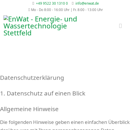
+49 9522 30 1310 0
info@enwat.de
Mo - Do 8:00 - 16:00 Uhr | Fr. 8:00 - 13:00 Uhr
Datenschutzerklärung
1. Datenschutz auf einen Blick
Allgemeine Hinweise
Die folgenden Hinweise geben einen einfachen Überblick