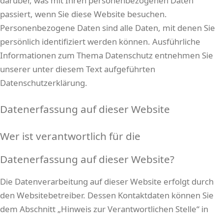
darüber, was mit Ihren personenbezogenen Daten
passiert, wenn Sie diese Website besuchen.
Personenbezogene Daten sind alle Daten, mit denen Sie
persönlich identifiziert werden können. Ausführliche
Informationen zum Thema Datenschutz entnehmen Sie
unserer unter diesem Text aufgeführten
Datenschutzerklärung.
Datenerfassung auf dieser Website
Wer ist verantwortlich für die
Datenerfassung auf dieser Website?
Die Datenverarbeitung auf dieser Website erfolgt durch
den Websitebetreiber. Dessen Kontaktdaten können Sie
dem Abschnitt „Hinweis zur Verantwortlichen Stelle“ in