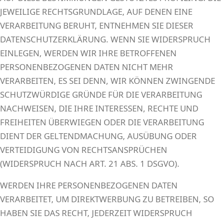
JEWEILIGE RECHTSGRUNDLAGE, AUF DENEN EINE
VERARBEITUNG BERUHT, ENTNEHMEN SIE DIESER
DATENSCHUTZERKLÄRUNG. WENN SIE WIDERSPRUCH
EINLEGEN, WERDEN WIR IHRE BETROFFENEN
PERSONENBEZOGENEN DATEN NICHT MEHR
VERARBEITEN, ES SEI DENN, WIR KÖNNEN ZWINGENDE
SCHUTZWÜRDIGE GRÜNDE FÜR DIE VERARBEITUNG
NACHWEISEN, DIE IHRE INTERESSEN, RECHTE UND
FREIHEITEN ÜBERWIEGEN ODER DIE VERARBEITUNG
DIENT DER GELTENDMACHUNG, AUSÜBUNG ODER
VERTEIDIGUNG VON RECHTSANSPRÜCHEN
(WIDERSPRUCH NACH ART. 21 ABS. 1 DSGVO).
WERDEN IHRE PERSONENBEZOGENEN DATEN
VERARBEITET, UM DIREKTWERBUNG ZU BETREIBEN, SO
HABEN SIE DAS RECHT, JEDERZEIT WIDERSPRUCH