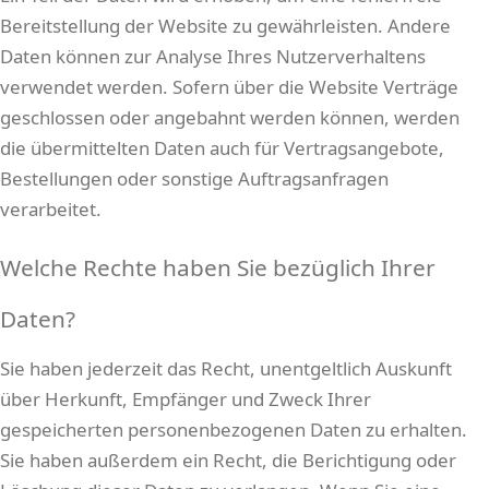
Bereitstellung der Website zu gewährleisten. Andere
Daten können zur Analyse Ihres Nutzerverhaltens
verwendet werden. Sofern über die Website Verträge
geschlossen oder angebahnt werden können, werden
die übermittelten Daten auch für Vertragsangebote,
Bestellungen oder sonstige Auftragsanfragen
verarbeitet.
Welche Rechte haben Sie bezüglich Ihrer
Daten?
Sie haben jederzeit das Recht, unentgeltlich Auskunft
über Herkunft, Empfänger und Zweck Ihrer
gespeicherten personenbezogenen Daten zu erhalten.
Sie haben außerdem ein Recht, die Berichtigung oder