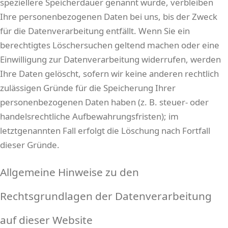
speziellere Speicherdauer genannt wurde, verbleiben
Ihre personenbezogenen Daten bei uns, bis der Zweck
für die Datenverarbeitung entfällt. Wenn Sie ein
berechtigtes Löschersuchen geltend machen oder eine
Einwilligung zur Datenverarbeitung widerrufen, werden
Ihre Daten gelöscht, sofern wir keine anderen rechtlich
zulässigen Gründe für die Speicherung Ihrer
personenbezogenen Daten haben (z. B. steuer- oder
handelsrechtliche Aufbewahrungsfristen); im
letztgenannten Fall erfolgt die Löschung nach Fortfall
dieser Gründe.
Allgemeine Hinweise zu den
Rechtsgrundlagen der Datenverarbeitung
auf dieser Website