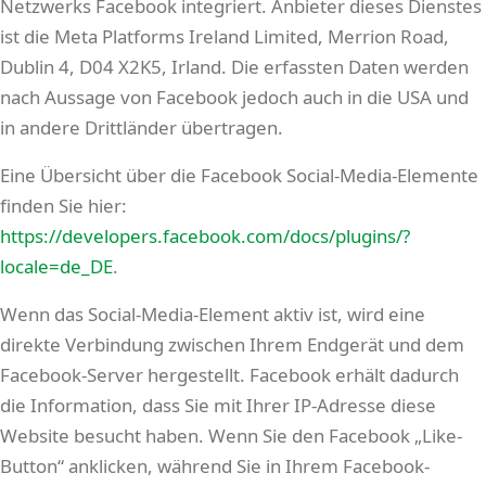
Netzwerks Facebook integriert. Anbieter dieses Dienstes
ist die Meta Platforms Ireland Limited, Merrion Road,
Dublin 4, D04 X2K5, Irland. Die erfassten Daten werden
nach Aussage von Facebook jedoch auch in die USA und
in andere Drittländer übertragen.
Eine Übersicht über die Facebook Social-Media-Elemente
finden Sie hier:
https://developers.facebook.com/docs/plugins/?
locale=de_DE
.
Wenn das Social-Media-Element aktiv ist, wird eine
direkte Verbindung zwischen Ihrem Endgerät und dem
Facebook-Server hergestellt. Facebook erhält dadurch
die Information, dass Sie mit Ihrer IP-Adresse diese
Website besucht haben. Wenn Sie den Facebook „Like-
Button“ anklicken, während Sie in Ihrem Facebook-