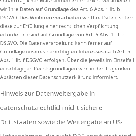
vorvertraglicher Maßnahmen erforderlich, verarbeiten
wir Ihre Daten auf Grundlage des Art. 6 Abs. 1 lit. b
DSGVO. Des Weiteren verarbeiten wir Ihre Daten, sofern
diese zur Erfüllung einer rechtlichen Verpflichtung
erforderlich sind auf Grundlage von Art. 6 Abs. 1 lit. c
DSGVO. Die Datenverarbeitung kann ferner auf
Grundlage unseres berechtigten Interesses nach Art. 6
Abs. 1 lit. f DSGVO erfolgen. Über die jeweils im Einzelfall
einschlägigen Rechtsgrundlagen wird in den folgenden
Absätzen dieser Datenschutzerklärung informiert.
Hinweis zur Datenweitergabe in
datenschutzrechtlich nicht sichere
Drittstaaten sowie die Weitergabe an US-