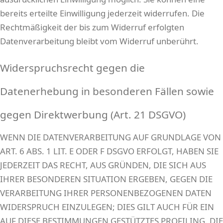
bereits erteilte Einwilligung jederzeit widerrufen. Die
Rechtmäßigkeit der bis zum Widerruf erfolgten
Datenverarbeitung bleibt vom Widerruf unberührt.
Widerspruchsrecht gegen die
Datenerhebung in besonderen Fällen sowie
gegen Direktwerbung (Art. 21 DSGVO)
WENN DIE DATENVERARBEITUNG AUF GRUNDLAGE VON
ART. 6 ABS. 1 LIT. E ODER F DSGVO ERFOLGT, HABEN SIE
JEDERZEIT DAS RECHT, AUS GRÜNDEN, DIE SICH AUS
IHRER BESONDEREN SITUATION ERGEBEN, GEGEN DIE
VERARBEITUNG IHRER PERSONENBEZOGENEN DATEN
WIDERSPRUCH EINZULEGEN; DIES GILT AUCH FÜR EIN
AUF DIESE BESTIMMUNGEN GESTÜTZTES PROFILING. DIE