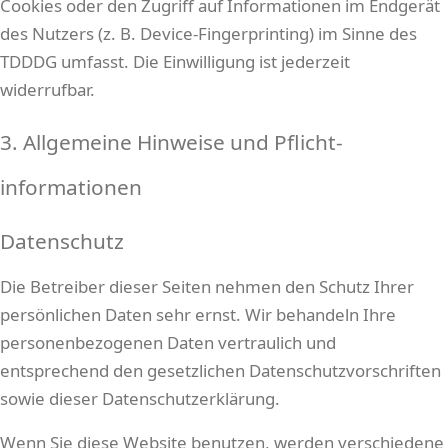
Cookies oder den Zugriff auf Informationen im Endgerät
des Nutzers (z. B. Device-Fingerprinting) im Sinne des
TDDDG umfasst. Die Einwilligung ist jederzeit
widerrufbar.
3. Allgemeine Hinweise und Pflicht­
informationen
Datenschutz
Die Betreiber dieser Seiten nehmen den Schutz Ihrer
persönlichen Daten sehr ernst. Wir behandeln Ihre
personenbezogenen Daten vertraulich und
entsprechend den gesetzlichen Datenschutzvorschriften
sowie dieser Datenschutzerklärung.
Wenn Sie diese Website benutzen, werden verschiedene