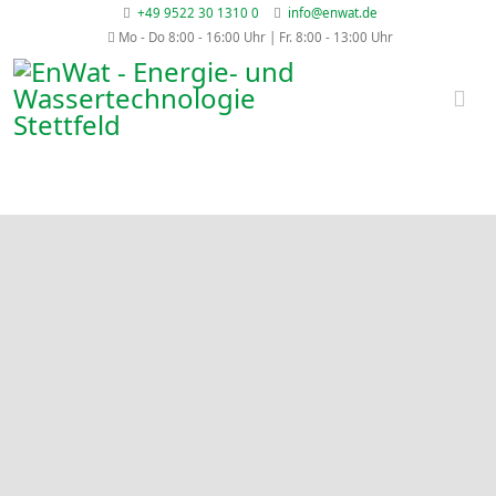
+49 9522 30 1310 0
info@enwat.de
Mo - Do 8:00 - 16:00 Uhr | Fr. 8:00 - 13:00 Uhr