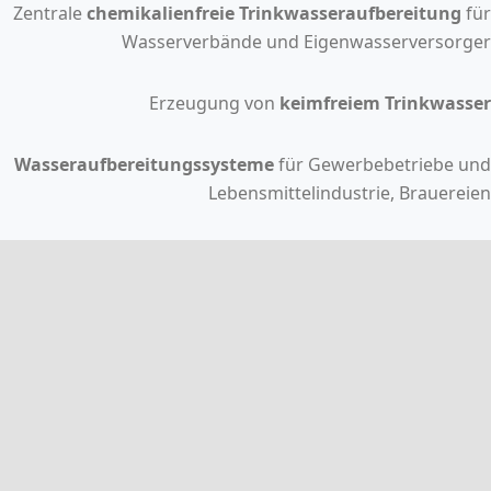
Zentrale
chemikalienfreie Trinkwasseraufbereitung
für
Wasserverbände und Eigenwasserversorger
Erzeugung von
keimfreiem Trinkwasser
Wasseraufbereitungssysteme
für Gewerbebetriebe und
Lebensmittelindustrie, Brauereien