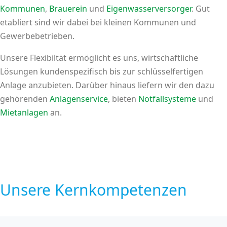
Kommunen
,
Brauerein
und
Eigenwasserversorger
. Gut
etabliert sind wir dabei bei kleinen Kommunen und
Gewerbebetrieben.
Unsere Flexibiltät ermöglicht es uns, wirtschaftliche
Lösungen kundenspezifisch bis zur schlüsselfertigen
Anlage anzubieten. Darüber hinaus liefern wir den dazu
gehörenden
Anlagenservice
, bieten
Notfallsysteme
und
Mietanlagen
an.
Unsere Kernkompetenzen