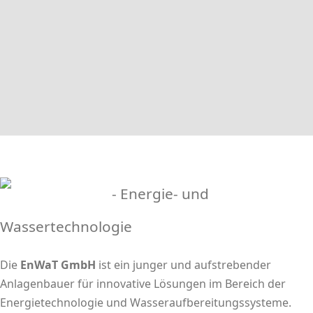
- Energie- und
Wassertechnologie
Die
EnWaT GmbH
ist ein junger und aufstrebender
Anlagenbauer für innovative Lösungen im Bereich der
Energietechnologie und Wasseraufbereitungssysteme.