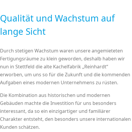
Qualität und Wachstum auf
lange Sicht
Durch stetigen Wachstum waren unsere angemieteten
Fertigungsräume zu klein geworden, deshalb haben wir
nun in Stettfeld die alte Kachelfabrik „Reinhardt“
erworben, um uns so für die Zukunft und die kommenden
Aufgaben eines modernen Unternehmens zu rüsten.
Die Kombination aus historischen und modernen
Gebäuden machte die Investition für uns besonders
interessant, da so ein einzigartiger und familiärer
Charakter entsteht, den besonders unsere internationalen
Kunden schätzen.