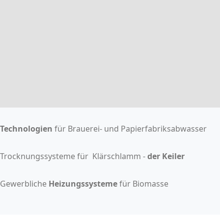
Technologien
für Brauerei- und Papierfabriksabwasser
Trocknungssysteme für Klärschlamm -
der Keiler
Gewerbliche
Heizungssysteme
für Biomasse