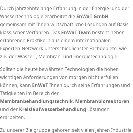
Durch jahrzehntelange Erfahrung in der Energie- und der
Wassertechnologie erarbeitet die
EnWaT GmbH
gemeinsam mit Ihnen wirtschaftliche Lösungen auf Basis
klassischer Verfahren. Das
EnWaT-Team
besteht neben
erfahrenen Praktikern aus einem internationalen
Experten-Netzwerk unterschiedlichster Fachgebiete, wie
z.B. der Wasser-, Membran- und Energietechnologie.
Sollten die heute bewährten Technologien die hohen
wichtigen Anforderungen von morgen nicht erfüllen
können, kann
EnWaT
Ihnen durch seine Erfahrungen und
Tätigkeiten im Bereich der
Membranbehandlungstechnik
,
Membranbioreaktoren
und der
Kreislaufwasserbehandlung
Lösungen
erarbeiten.
Zu unserer Zielgruppe gehören seit vielen Jahren Industrie,